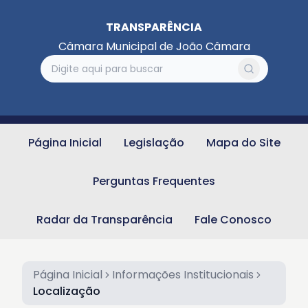
TRANSPARÊNCIA
Câmara Municipal de João Câmara
Página Inicial
Legislação
Mapa do Site
Perguntas Frequentes
Radar da Transparência
Fale Conosco
Página Inicial
Informações Institucionais
Localização