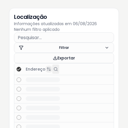
Localização
Informações atualizadas em 06/08/2026
Nenhum filtro aplicado
Filtrar
Exportar
Endereço